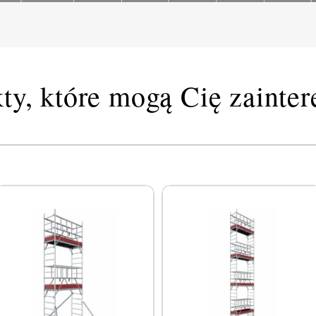
ty, które mogą Cię zainte