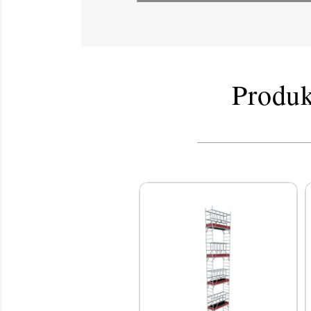
Produk