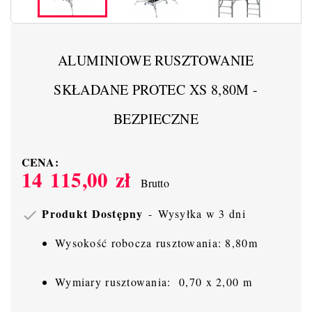
ALUMINIOWE RUSZTOWANIE
SKŁADANE PROTEC XS 8,80M -
BEZPIECZNE
CENA:
14 115,00 zł
Brutto
Produkt Dostępny
Wysyłka w 3 dni

Wysokość robocza rusztowania: 8,80m
Wymiary rusztowania: 0,70 x 2,00 m