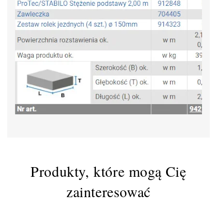
Produkty, które mogą Cię
zainteresować