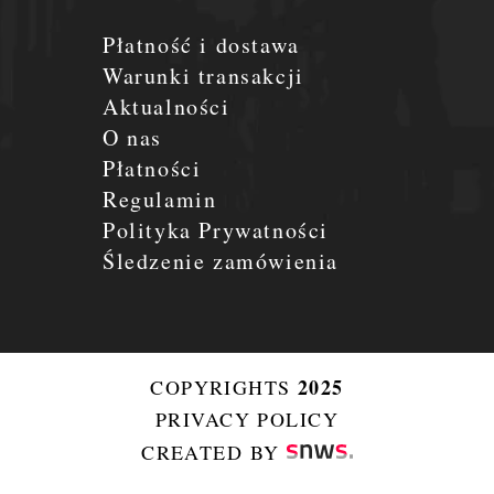
Płatność i dostawa
Warunki transakcji
Aktualności
O nas
Płatności
Regulamin
Polityka Prywatności
Śledzenie zamówienia
2025
COPYRIGHTS
PRIVACY POLICY
CREATED BY